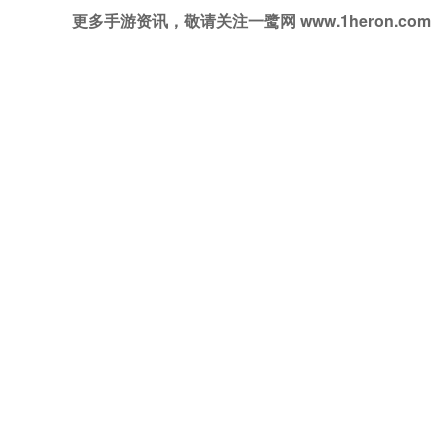
更多手游资讯，敬请关注一鹭网 www.1heron.com